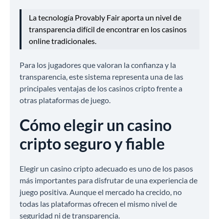
La tecnología Provably Fair aporta un nivel de
transparencia difícil de encontrar en los casinos
online tradicionales.
Para los jugadores que valoran la confianza y la
transparencia, este sistema representa una de las
principales ventajas de los casinos cripto frente a
otras plataformas de juego.
Cómo elegir un casino
cripto seguro y fiable
Elegir un casino cripto adecuado es uno de los pasos
más importantes para disfrutar de una experiencia de
juego positiva. Aunque el mercado ha crecido, no
todas las plataformas ofrecen el mismo nivel de
seguridad ni de transparencia.