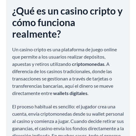
¿Qué es un casino cripto y
cómo funciona
realmente?
Un casino cripto es una plataforma de juego online
que permite a los usuarios realizar depósitos,
apuestas y retiros utilizando
criptomonedas
. A
diferencia de los casinos tradicionales, donde las
transacciones se gestionan a través de tarjetas o
transferencias bancarias, aquí el dinero se mueve
directamente entre
wallets digitales
.
El proceso habitual es sencillo: el jugador crea una
cuenta, envía criptomonedas desde su wallet personal
al casino y comienza a jugar. Cuando decide retirar sus
ganancias, el casino envía los fondos directamente a la
dirección indicada. En muchos casos, todo el proceso