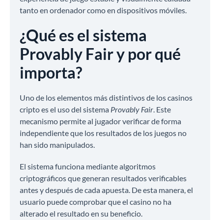
tanto en ordenador como en dispositivos móviles.
¿Qué es el sistema
Provably Fair y por qué
importa?
Uno de los elementos más distintivos de los casinos
cripto es el uso del sistema
Provably Fair
. Este
mecanismo permite al jugador verificar de forma
independiente que los resultados de los juegos no
han sido manipulados.
El sistema funciona mediante algoritmos
criptográficos que generan resultados verificables
antes y después de cada apuesta. De esta manera, el
usuario puede comprobar que el casino no ha
alterado el resultado en su beneficio.