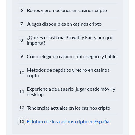
Bonos y promociones en casinos cripto
Juegos disponibles en casinos cripto
¿Qué es el sistema Provably Fair y por qué
importa?
Cómo elegir un casino cripto seguro y fiable
Métodos de depósito y retiro en casinos
cripto
Experiencia de usuario: jugar desde móvil y
desktop
Tendencias actuales en los casinos cripto
El futuro de los casinos cripto en España