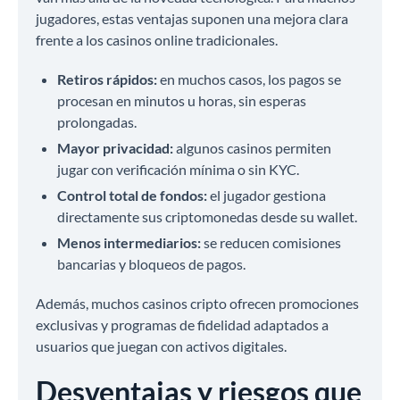
jugadores, estas ventajas suponen una mejora clara
frente a los casinos online tradicionales.
Retiros rápidos:
en muchos casos, los pagos se
procesan en minutos u horas, sin esperas
prolongadas.
Mayor privacidad:
algunos casinos permiten
jugar con verificación mínima o sin KYC.
Control total de fondos:
el jugador gestiona
directamente sus criptomonedas desde su wallet.
Menos intermediarios:
se reducen comisiones
bancarias y bloqueos de pagos.
Además, muchos casinos cripto ofrecen promociones
exclusivas y programas de fidelidad adaptados a
usuarios que juegan con activos digitales.
Desventajas y riesgos que