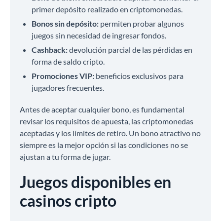
primer depósito realizado en criptomonedas.
Bonos sin depósito:
permiten probar algunos
juegos sin necesidad de ingresar fondos.
Cashback:
devolución parcial de las pérdidas en
forma de saldo cripto.
Promociones VIP:
beneficios exclusivos para
jugadores frecuentes.
Antes de aceptar cualquier bono, es fundamental
revisar los requisitos de apuesta, las criptomonedas
aceptadas y los límites de retiro. Un bono atractivo no
siempre es la mejor opción si las condiciones no se
ajustan a tu forma de jugar.
Juegos disponibles en
casinos cripto