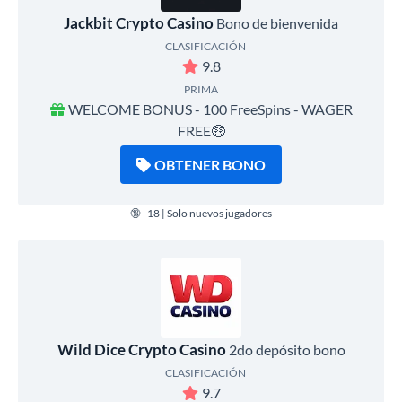
Jackbit Crypto Casino
Bono de bienvenida
CLASIFICACIÓN
9.8
PRIMA
WELCOME BONUS - 100 FreeSpins - WAGER
FREE🤑
OBTENER BONO
🔞+18 | Solo nuevos jugadores
Wild Dice Crypto Casino
2do depósito bono
CLASIFICACIÓN
9.7